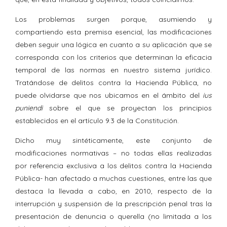
Los problemas surgen porque, asumiendo y
compartiendo esta premisa esencial, las modificaciones
deben seguir una lógica en cuanto a su aplicación que se
corresponda con los criterios que determinan la eficacia
temporal de las normas en nuestro sistema jurídico.
Tratándose de delitos contra la Hacienda Pública, no
puede olvidarse que nos ubicamos en el ámbito del
ius
puniendi
sobre el que se proyectan los principios
establecidos en el artículo 9.3 de la Constitución.
Dicho muy sintéticamente, este conjunto de
modificaciones normativas – no todas ellas realizadas
por referencia exclusiva a los delitos contra la Hacienda
Pública- han afectado a muchas cuestiones, entre las que
destaca la llevada a cabo, en 2010, respecto de la
interrupción y suspensión de la prescripción penal tras la
presentación de denuncia o querella (no limitada a los