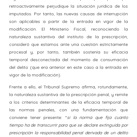
retroactivamente perjudique la situación jurídica de los
imputados. Por tanto, las nuevas causas de interrupción
son aplicables a partir de la entrada en vigor de la
modificación. El Ministerio Fiscal, reconociendo la
naturaleza sustantiva del instituto de la prescripción,
consideró que estamos ante una cuestión estrictamente
procesal y, por tanto, también sostenía su eficacia
temporal desconectada del momento de consumación
del delito (que era anterior en este caso a la entrada en
vigor de la modificación).
Frente a ello, el Tribunal Supremo afirma, rotundamente,
la naturaleza sustantiva de la prescripción penal, y remite
a los criterios determinantes de la eficacia temporal de
las normas penales, con una fundamentación que
conviene tener presente: “
si la norma que fija cuanto
tiempo ha de transcurrir para que se declare extinguida por
prescripción la responsabilidad penal derivada de un delito