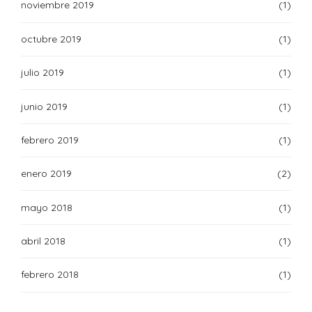
noviembre 2019
(1)
octubre 2019
(1)
julio 2019
(1)
junio 2019
(1)
febrero 2019
(1)
enero 2019
(2)
mayo 2018
(1)
abril 2018
(1)
febrero 2018
(1)