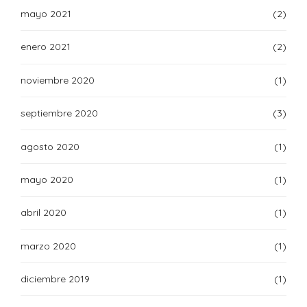
mayo 2021
(2)
enero 2021
(2)
noviembre 2020
(1)
septiembre 2020
(3)
agosto 2020
(1)
mayo 2020
(1)
abril 2020
(1)
marzo 2020
(1)
diciembre 2019
(1)