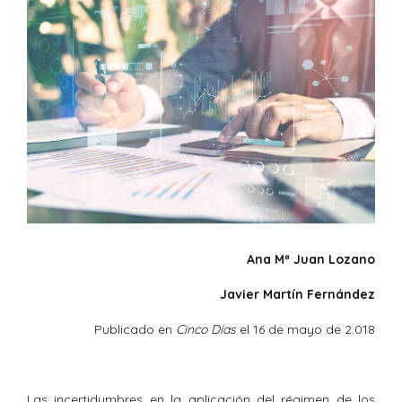
Ana Mª Juan Lozano
Javier Martín Fernández
Publicado en
Cinco Días
el 16 de mayo de 2.018
Las incertidumbres en la aplicación del régimen de los