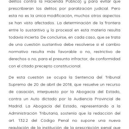
delitos contra la Hacienda Pública) y para evitar que
prescribieran los delitos por paralización judicial. Pero
esta no es la única modificación, muchos otros aspectos
se han visto afectados. La determinación de la frontera
entre lo sustantivo y lo procesal en esta materia resulta
todavía incierta. De concluirse, en cada caso, que se trata
de una cuestión sustantiva debe resolverse si el cambio
normativo resulta más favorable o no, restrictivo de
derechos o no, para el presunto infractor, de conformidad
con el citado precepto constitucional.
De esta cuestión se ocupa la Sentencia del Tribunal
Supremo de 20 de abril de 2018, que resuelve un recurso
de casación, interpuesto por la Abogacía del Estado,
contra un Auto dictado por la Audiencia Provincial de
Madrid. La Abogacía del Estado, representando a la
Administración Tributaria, sostenía que la redacción del
art. 132.2 del Código Penal no supone una nueva
regulación de la institución de la prescripción penal que