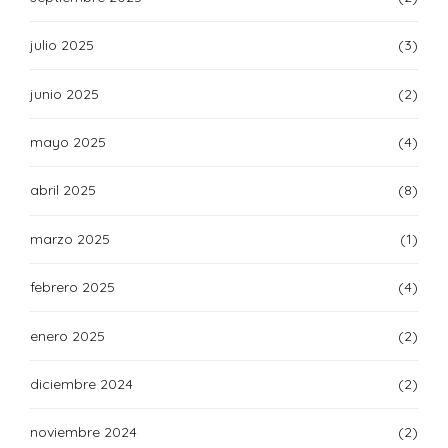
julio 2025
(3)
junio 2025
(2)
mayo 2025
(4)
abril 2025
(8)
marzo 2025
(1)
febrero 2025
(4)
enero 2025
(2)
diciembre 2024
(2)
noviembre 2024
(2)