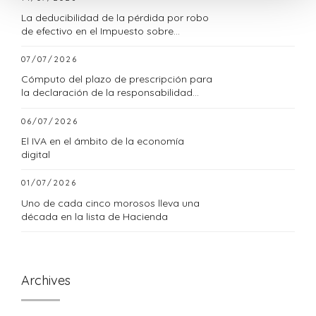
La deducibilidad de la pérdida por robo
de efectivo en el Impuesto sobre
Sociedades
07/07/2026
Cómputo del plazo de prescripción para
la declaración de la responsabilidad
tributaria subsidiaria
06/07/2026
El IVA en el ámbito de la economía
digital
01/07/2026
Uno de cada cinco morosos lleva una
década en la lista de Hacienda
Archives