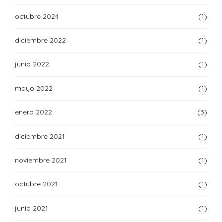
octubre 2024
(1)
diciembre 2022
(1)
junio 2022
(1)
mayo 2022
(1)
enero 2022
(3)
diciembre 2021
(1)
noviembre 2021
(1)
octubre 2021
(1)
junio 2021
(1)