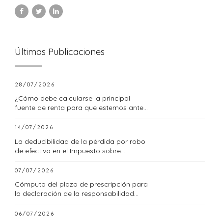
Últimas Publicaciones
28/07/2026
¿Cómo debe calcularse la principal
fuente de renta para que estemos ante
una empresa familiar?
14/07/2026
La deducibilidad de la pérdida por robo
de efectivo en el Impuesto sobre
Sociedades
07/07/2026
Cómputo del plazo de prescripción para
la declaración de la responsabilidad
tributaria subsidiaria
06/07/2026