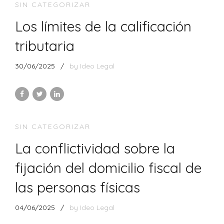
SIN CATEGORIZAR
Los límites de la calificación
tributaria
30/06/2025
by Ideo Legal
SIN CATEGORIZAR
La conflictividad sobre la
fijación del domicilio fiscal de
las personas físicas
04/06/2025
by Ideo Legal