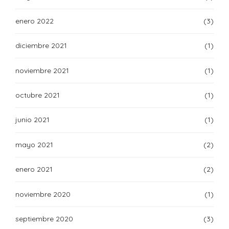
enero 2022
(3)
diciembre 2021
(1)
noviembre 2021
(1)
octubre 2021
(1)
junio 2021
(1)
mayo 2021
(2)
enero 2021
(2)
noviembre 2020
(1)
septiembre 2020
(3)