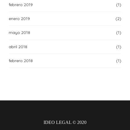
febrero 2019
(1)
enero 2019
(2)
mayo 2018
(1)
abril 2018
(1)
febrero 2018
(1)
IDEO LEGAL © 2020