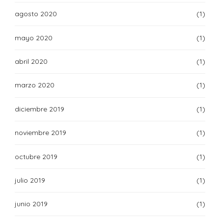
agosto 2020
(1)
mayo 2020
(1)
abril 2020
(1)
marzo 2020
(1)
diciembre 2019
(1)
noviembre 2019
(1)
octubre 2019
(1)
julio 2019
(1)
junio 2019
(1)