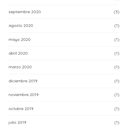
septiembre 2020
(3)
agosto 2020
(1)
mayo 2020
(1)
abril 2020
(1)
marzo 2020
(1)
diciembre 2019
(1)
noviembre 2019
(1)
octubre 2019
(1)
julio 2019
(1)