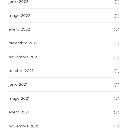
junio 2022
(1)
mayo 2022
(1)
enero 2022
(3)
diciembre 2021
(1)
noviembre 2021
(1)
octubre 2021
(1)
junio 2021
(1)
mayo 2021
(2)
enero 2021
(2)
noviembre 2020
(1)