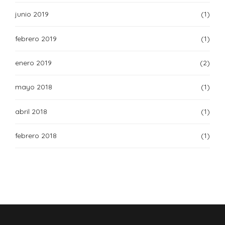
junio 2019
(1)
febrero 2019
(1)
enero 2019
(2)
mayo 2018
(1)
abril 2018
(1)
febrero 2018
(1)