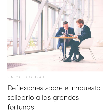
SIN CATEGORIZAR
Reflexiones sobre el impuesto
solidario a las grandes
fortunas