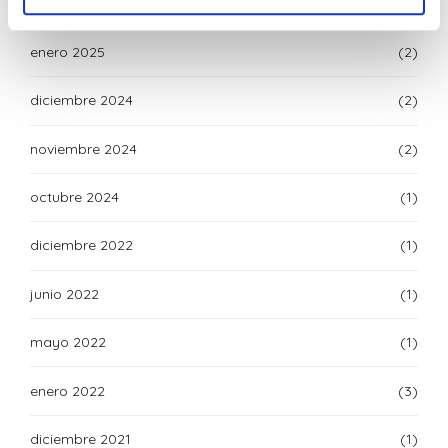
febrero 2025
(4)
enero 2025
(2)
diciembre 2024
(2)
noviembre 2024
(2)
octubre 2024
(1)
diciembre 2022
(1)
junio 2022
(1)
mayo 2022
(1)
enero 2022
(3)
diciembre 2021
(1)