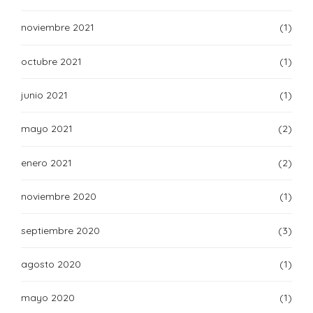
noviembre 2021
(1)
octubre 2021
(1)
junio 2021
(1)
mayo 2021
(2)
enero 2021
(2)
noviembre 2020
(1)
septiembre 2020
(3)
agosto 2020
(1)
mayo 2020
(1)