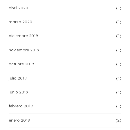
abril 2020
(1)
marzo 2020
(1)
diciembre 2019
(1)
noviembre 2019
(1)
octubre 2019
(1)
julio 2019
(1)
junio 2019
(1)
febrero 2019
(1)
enero 2019
(2)