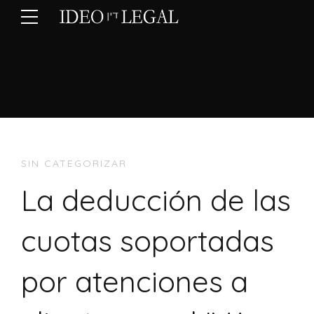
SIN CATEGORIZAR
La deducción de las
cuotas soportadas
por atenciones a