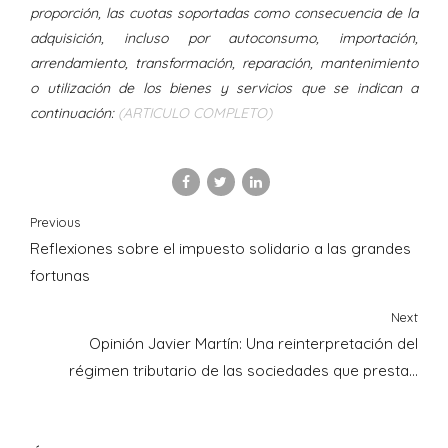
proporción, las cuotas soportadas como consecuencia de la
adquisición, incluso por autoconsumo, importación,
arrendamiento, transformación,
reparación, mantenimiento
o utilización de los bienes y servicios que se indican a
continuación:
(ARTICULO COMPLETO)
Previous
Reflexiones sobre el impuesto solidario a las grandes
fortunas
Next
Opinión Javier Martín: Una reinterpretación del
régimen tributario de las sociedades que prestan
servicios profesionales