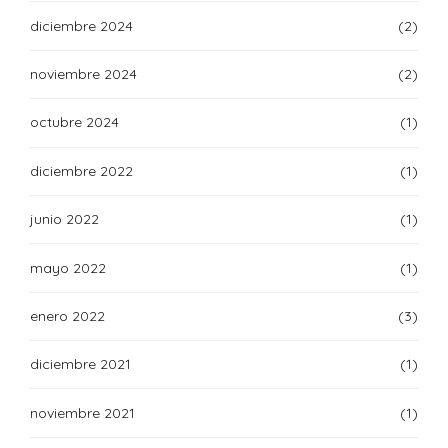
diciembre 2024
(2)
noviembre 2024
(2)
octubre 2024
(1)
diciembre 2022
(1)
junio 2022
(1)
mayo 2022
(1)
enero 2022
(3)
diciembre 2021
(1)
noviembre 2021
(1)