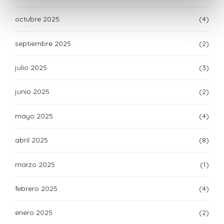
octubre 2025
(4)
septiembre 2025
(2)
julio 2025
(3)
junio 2025
(2)
mayo 2025
(4)
abril 2025
(8)
marzo 2025
(1)
febrero 2025
(4)
enero 2025
(2)