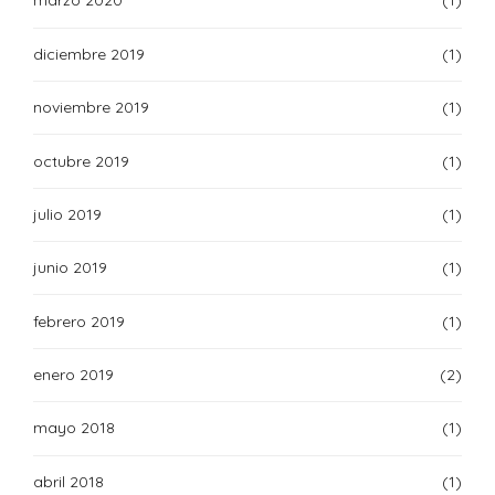
marzo 2020
(1)
diciembre 2019
(1)
noviembre 2019
(1)
octubre 2019
(1)
julio 2019
(1)
junio 2019
(1)
febrero 2019
(1)
enero 2019
(2)
mayo 2018
(1)
abril 2018
(1)