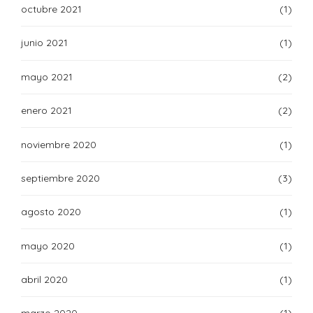
octubre 2021
(1)
junio 2021
(1)
mayo 2021
(2)
enero 2021
(2)
noviembre 2020
(1)
septiembre 2020
(3)
agosto 2020
(1)
mayo 2020
(1)
abril 2020
(1)