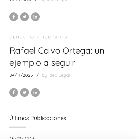
DERECHO TRIBUTARIO
Rafael Calvo Ortega: un
ejemplo a seguir
04/11/2025
by Ideo Legal
Últimas Publicaciones
28/07/2026