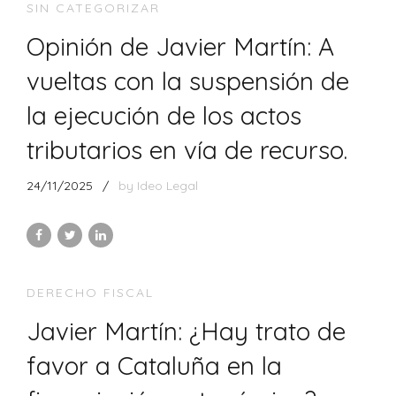
SIN CATEGORIZAR
Opinión de Javier Martín: A
vueltas con la suspensión de
la ejecución de los actos
tributarios en vía de recurso.
24/11/2025
by Ideo Legal
DERECHO FISCAL
Javier Martín: ¿Hay trato de
favor a Cataluña en la