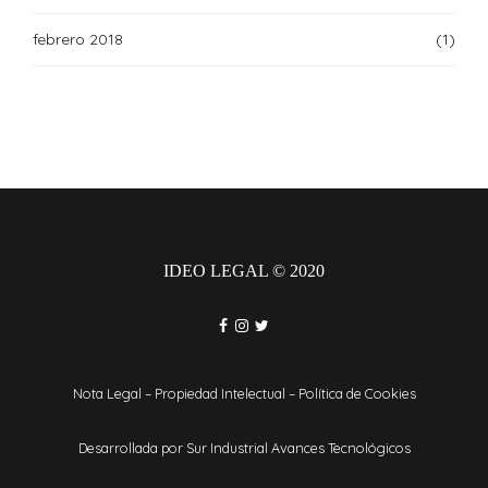
febrero 2018
(1)
IDEO LEGAL © 2020
Nota Legal
–
Propiedad Intelectual
–
Política de Cookies
Desarrollada por
Sur Industrial Avances Tecnológicos