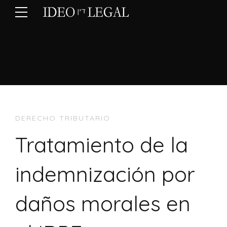
DERECHO TRIBUTARIO
Tratamiento de la
indemnización por
daños morales en