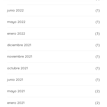
junio 2022
(1)
mayo 2022
(1)
enero 2022
(3)
diciembre 2021
(1)
noviembre 2021
(1)
octubre 2021
(1)
junio 2021
(1)
mayo 2021
(2)
enero 2021
(2)