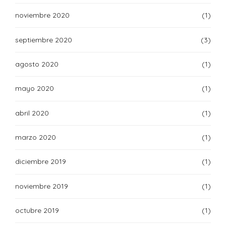
noviembre 2020
(1)
septiembre 2020
(3)
agosto 2020
(1)
mayo 2020
(1)
abril 2020
(1)
marzo 2020
(1)
diciembre 2019
(1)
noviembre 2019
(1)
octubre 2019
(1)