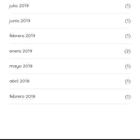
julio 2019
(1)
junio 2019
(1)
febrero 2019
(1)
enero 2019
(2)
mayo 2018
(1)
abril 2018
(1)
febrero 2018
(1)