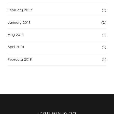
February 2019
(1)
January 2019
(2)
May 2018
(1)
April 2018
(1)
February 2018
(1)
IDEO LEGAL © 2020