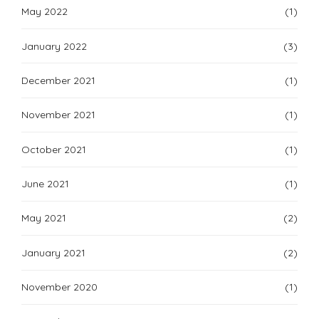
May 2022
(1)
January 2022
(3)
December 2021
(1)
November 2021
(1)
October 2021
(1)
June 2021
(1)
May 2021
(2)
January 2021
(2)
November 2020
(1)