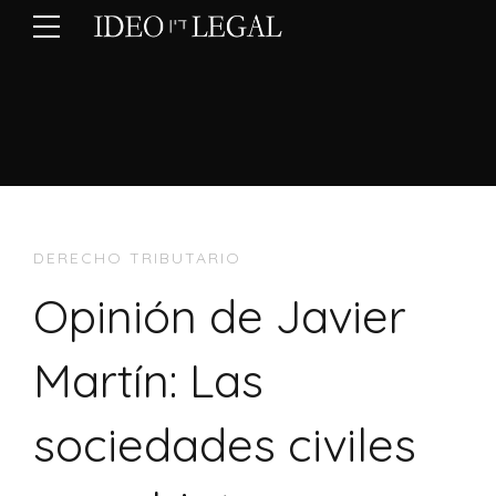
DERECHO TRIBUTARIO
Opinión de Javier
Martín: Las
sociedades civiles