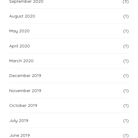
September 2020
(3)
August 2020
(1)
May 2020
(1)
April 2020
(1)
March 2020
(1)
December 2019
(1)
November 2019
(1)
October 2019
(1)
July 2019
(1)
June 2019
(1)