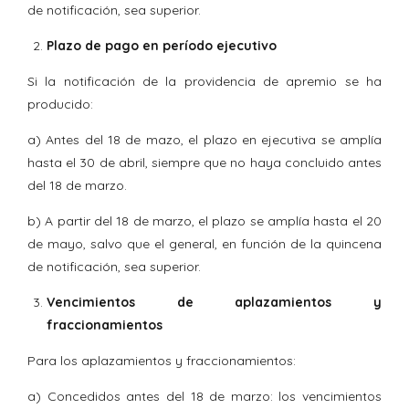
de notificación, sea superior.
Plazo de pago en período ejecutivo
Si la notificación de la providencia de apremio se ha
producido:
a) Antes del 18 de mazo, el plazo en ejecutiva se amplía
hasta el 30 de abril, siempre que no haya concluido antes
del 18 de marzo.
b) A partir del 18 de marzo, el plazo se amplía hasta el 20
de mayo, salvo que el general, en función de la quincena
de notificación, sea superior.
Vencimientos de aplazamientos y
fraccionamientos
Para los aplazamientos y fraccionamientos:
a) Concedidos antes del 18 de marzo: los vencimientos