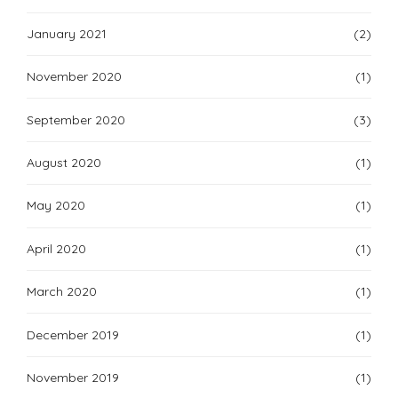
January 2021
(2)
November 2020
(1)
September 2020
(3)
August 2020
(1)
May 2020
(1)
April 2020
(1)
March 2020
(1)
December 2019
(1)
November 2019
(1)