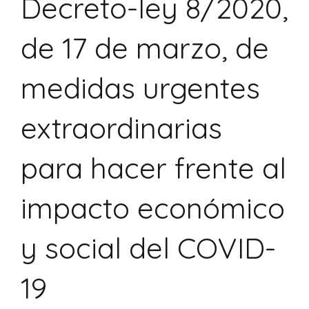
Decreto-ley 8/2020,
de 17 de marzo, de
medidas urgentes
extraordinarias
para hacer frente al
impacto económico
y social del COVID-
19