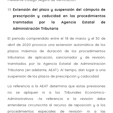
Extensión del plazo y suspensión del cómputo de
prescripción y caducidad en los procedimientos
tramitados por la Agencia Estatal de
Administración Tributaria
El período comprendido entre el 18 de marzo y el 30 de
abril de 2020 provoca una extensión automática de los
plazos máximos de duración de los procedimientos
tributarios de aplicación, sancionador y de revisión,
tramitados por la Agencia Estatal de Administración
Tributaria (en adelante, AEAT). Al tiempo, dan lugar a una
suspensión de los plazos de prescripción y caducidad.
La referencia a la AEAT determina que estas previsiones
no se apliquen ni a los Tribunales Económico-
Administrativos –la referencia a la revisión debe
entenderse circunscrita al recurso de reposición y a los
procedimientos especiales de revisión- ni a las