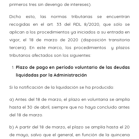
primeros tres sin devengo de intereses).
Dicho esto, las normas tributarias se encuentran
recogidas en el art. 33 del RDL 8/2020, que sólo se
aplican a los procedimientos ya iniciados a su entrada en
vigor, el 18 de marzo de 2020 (disposición transitoria
tercera). En este marco, los procedimientos y plazos
tributarios afectados son los siguientes:
Plazo de pago en período voluntario de las deudas
liquidadas por la Administración
Si la notificación de la liquidación se ha producido:
a) Antes del 18 de marzo, el plazo en voluntaria se amplía
hasta el 30 de abril, siempre que no haya concluido antes
del 18 de marzo.
b) A partir del 18 de marzo, el plazo se amplía hasta el 20
de mayo, salvo que el general, en función de la quincena