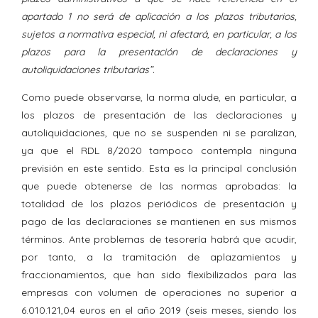
apartado 1 no será de aplicación a los plazos tributarios,
sujetos a normativa especial, ni afectará, en particular, a los
plazos para la presentación de declaraciones y
autoliquidaciones tributarias”.
Como puede observarse, la norma alude, en particular, a
los plazos de presentación de las declaraciones y
autoliquidaciones, que no se suspenden ni se paralizan,
ya que el RDL 8/2020 tampoco contempla ninguna
previsión en este sentido. Esta es la principal conclusión
que puede obtenerse de las normas aprobadas: la
totalidad de los plazos periódicos de presentación y
pago de las declaraciones se mantienen en sus mismos
términos. Ante problemas de tesorería habrá que acudir,
por tanto, a la tramitación de aplazamientos y
fraccionamientos, que han sido flexibilizados para las
empresas con volumen de operaciones no superior a
6.010.121,04 euros en el año 2019 (seis meses, siendo los