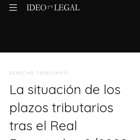
DERECHO TRIBUTARIO
La situación de los
plazos tributarios
tras el Real