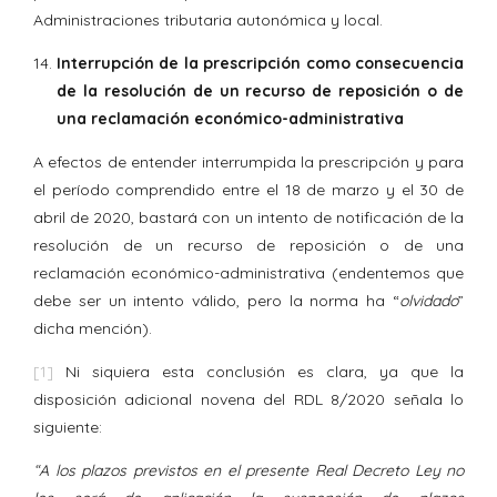
Administraciones tributaria autonómica y local.
Interrupción de la prescripción como consecuencia
de la resolución de un recurso de reposición o de
una reclamación económico-administrativa
A efectos de entender interrumpida la prescripción y para
el período comprendido entre el 18 de marzo y el 30 de
abril de 2020, bastará con un intento de notificación de la
resolución de un recurso de reposición o de una
reclamación económico-administrativa (endentemos que
debe ser un intento válido, pero la norma ha “
olvidado
”
dicha mención).
[1]
Ni siquiera esta conclusión es clara, ya que la
disposición adicional novena del RDL 8/2020 señala lo
siguiente:
“A los plazos previstos en el presente Real Decreto Ley no