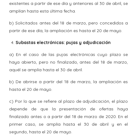
existentes a partir de ese día y anteriores al 30 de abril, se
amplían hasta esta última fecha.
b) Solicitados antes del 18 de marzo, pero concedidos a
partir de ese día, la ampliación es hasta el 20 de mayo.
Subastas electrónicas: pujas y adjudicación
a) En el caso de las pujas electrónicas cuyo plazo se
haya abierto, pero no finalizado, antes del 18 de marzo,
aquél se amplía hasta el 30 de abril.
b) De abrirse a partir del 18 de marzo, la ampliación es
hasta el 20 de mayo.
c) Por lo que se refiere al plazo de adjudicación, el plazo
depende de que la presentación de ofertas haya
finalizado antes o a partir del 18 de marzo de 2020. En el
primer caso, se amplía hasta el 30 de abril y en el
segundo, hasta el 20 de mayo.