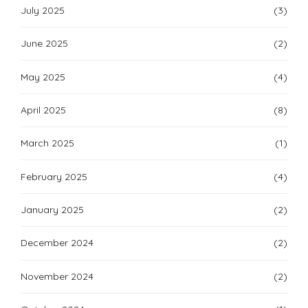
July 2025
(3)
June 2025
(2)
May 2025
(4)
April 2025
(8)
March 2025
(1)
February 2025
(4)
January 2025
(2)
December 2024
(2)
November 2024
(2)