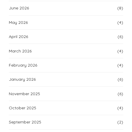
June 2026
(8)
May 2026
(4)
April 2026
(6)
March 2026
(4)
February 2026
(4)
January 2026
(6)
November 2025
(6)
October 2025
(4)
September 2025
(2)