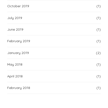
October 2019
(1)
July 2019
(1)
June 2019
(1)
February 2019
(1)
January 2019
(2)
May 2018
(1)
April 2018
(1)
February 2018
(1)