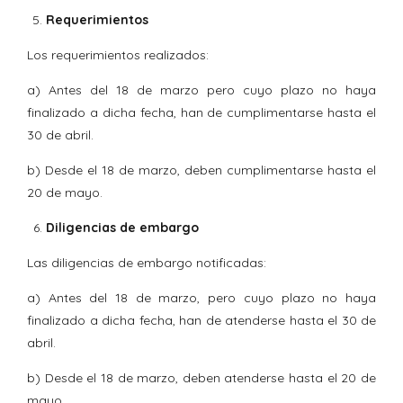
Requerimientos
Los requerimientos realizados:
a) Antes del 18 de marzo pero cuyo plazo no haya
finalizado a dicha fecha, han de cumplimentarse hasta el
30 de abril.
b) Desde el 18 de marzo, deben cumplimentarse hasta el
20 de mayo.
Diligencias de embargo
Las diligencias de embargo notificadas:
a) Antes del 18 de marzo, pero cuyo plazo no haya
finalizado a dicha fecha, han de atenderse hasta el 30 de
abril.
b) Desde el 18 de marzo, deben atenderse hasta el 20 de
mayo.