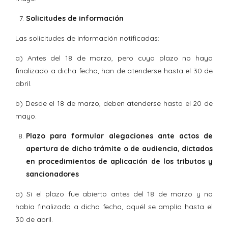
Solicitudes de información
Las solicitudes de información notificadas:
a) Antes del 18 de marzo, pero cuyo plazo no haya
finalizado a dicha fecha, han de atenderse hasta el 30 de
abril.
b) Desde el 18 de marzo, deben atenderse hasta el 20 de
mayo.
Plazo para formular alegaciones ante actos de
apertura de dicho trámite o de audiencia, dictados
en procedimientos de aplicación de los tributos y
sancionadores
a) Si el plazo fue abierto antes del 18 de marzo y no
había finalizado a dicha fecha, aquél se amplía hasta el
30 de abril.