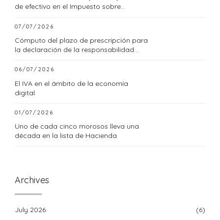
de efectivo en el Impuesto sobre
Sociedades
07/07/2026
Cómputo del plazo de prescripción para
la declaración de la responsabilidad
tributaria subsidiaria
06/07/2026
El IVA en el ámbito de la economía
digital
01/07/2026
Uno de cada cinco morosos lleva una
década en la lista de Hacienda
Archives
July 2026
(6)