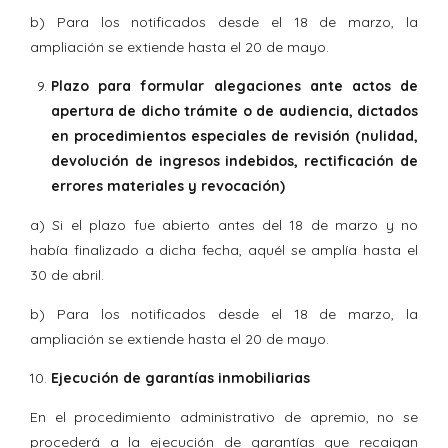
b) Para los notificados desde el 18 de marzo, la
ampliación se extiende hasta el 20 de mayo.
Plazo para formular alegaciones ante actos de
apertura de dicho trámite o de audiencia, dictados
en procedimientos especiales de revisión (nulidad,
devolución de ingresos indebidos, rectificación de
errores materiales y revocación)
a) Si el plazo fue abierto antes del 18 de marzo y no
había finalizado a dicha fecha, aquél se amplía hasta el
30 de abril.
b) Para los notificados desde el 18 de marzo, la
ampliación se extiende hasta el 20 de mayo.
Ejecución de garantías inmobiliarias
En el procedimiento administrativo de apremio, no se
procederá a la ejecución de garantías que recaigan