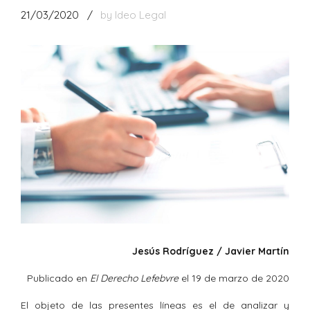
21/03/2020
by Ideo Legal
Jesús Rodríguez / Javier Martín
Publicado en
El Derecho Lefebvre
el 19 de marzo de 2020
El objeto de las presentes líneas es el de analizar y