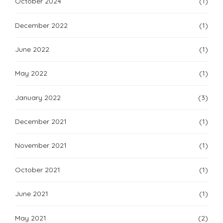
October 2024
(1)
December 2022
(1)
June 2022
(1)
May 2022
(1)
January 2022
(3)
December 2021
(1)
November 2021
(1)
October 2021
(1)
June 2021
(1)
May 2021
(2)