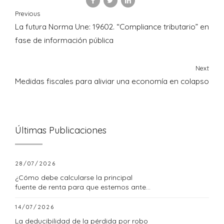
Previous
La futura Norma Une: 19602. “Compliance tributario” en
fase de información pública
Next
Medidas fiscales para aliviar una economía en colapso
Últimas Publicaciones
28/07/2026
¿Cómo debe calcularse la principal
fuente de renta para que estemos ante
una empresa familiar?
14/07/2026
La deducibilidad de la pérdida por robo