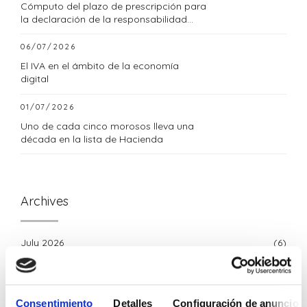
Cómputo del plazo de prescripción para
la declaración de la responsabilidad
tributaria subsidiaria
06/07/2026
El IVA en el ámbito de la economía
digital
01/07/2026
Uno de cada cinco morosos lleva una
década en la lista de Hacienda
Archives
July 2026
(6)
June 2026
(8)
Consentimiento
Detalles
Configuración de anuncios