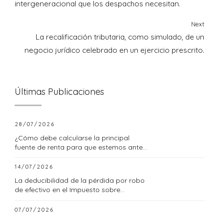
intergeneracional que los despachos necesitan.
Next
La recalificación tributaria, como simulado, de un
negocio jurídico celebrado en un ejercicio prescrito.
Últimas Publicaciones
28/07/2026
¿Cómo debe calcularse la principal
fuente de renta para que estemos ante
una empresa familiar?
14/07/2026
La deducibilidad de la pérdida por robo
de efectivo en el Impuesto sobre
Sociedades
07/07/2026