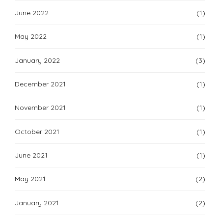
June 2022
(1)
May 2022
(1)
January 2022
(3)
December 2021
(1)
November 2021
(1)
October 2021
(1)
June 2021
(1)
May 2021
(2)
January 2021
(2)