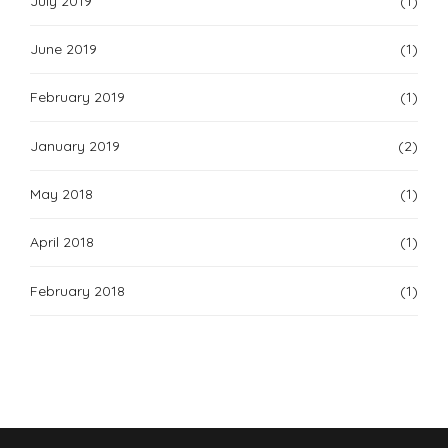
July 2019
(1)
June 2019
(1)
February 2019
(1)
January 2019
(2)
May 2018
(1)
April 2018
(1)
February 2018
(1)