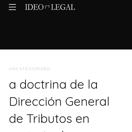
UNCATEGORIZED
a doctrina de la
Dirección General
de Tributos en